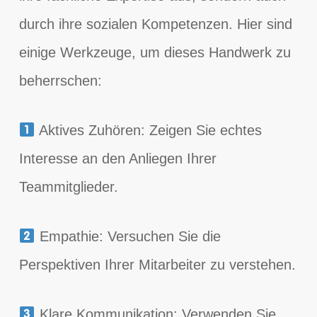
durch ihre sozialen Kompetenzen. Hier sind
einige Werkzeuge, um dieses Handwerk zu
beherrschen:
Aktives Zuhören: Zeigen Sie echtes
Interesse an den Anliegen Ihrer
Teammitglieder.
Empathie: Versuchen Sie die
Perspektiven Ihrer Mitarbeiter zu verstehen.
Klare Kommunikation: Verwenden Sie