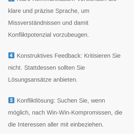
klare und präzise Sprache, um
Missverständnissen und damit
Konfliktpotenzial vorzubeugen.
Konstruktives Feedback: Kritisieren Sie
nicht. Stattdessen sollten Sie
Lösungsansätze anbieten.
Konfliktlösung: Suchen Sie, wenn
möglich, nach Win-Win-Kompromissen, die
die Interessen aller mit einbeziehen.