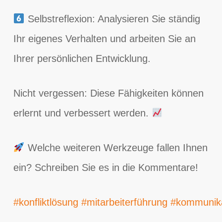
Selbstreflexion: Analysieren Sie ständig
Ihr eigenes Verhalten und arbeiten Sie an
Ihrer persönlichen Entwicklung.
Nicht vergessen: Diese Fähigkeiten können
erlernt und verbessert werden.
Welche weiteren Werkzeuge fallen Ihnen
ein? Schreiben Sie es in die Kommentare!
#konfliktlösung
#mitarbeiterführung
#kommunika