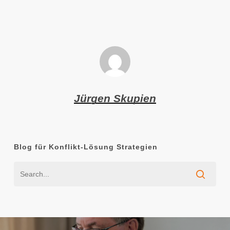
Jürgen Skupien
Blog für Konflikt-Lösung Strategien