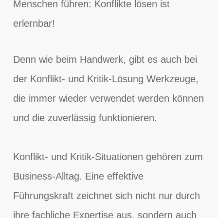
Menschen führen: Konflikte lösen ist
erlernbar!
Denn wie beim Handwerk, gibt es auch bei
der Konflikt- und Kritik-Lösung Werkzeuge,
die immer wieder verwendet werden können
und die zuverlässig funktionieren.
Konflikt- und Kritik-Situationen gehören zum
Business-Alltag. Eine effektive
Führungskraft zeichnet sich nicht nur durch
ihre fachliche Expertise aus, sondern auch