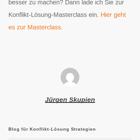
besser zu machen? Dann lade ich Sie zur
Konflikt-Lösung-Masterclass ein.
Hier geht
es zur Masterclass.
Jürgen Skupien
Blog für Konflikt-Lösung Strategien