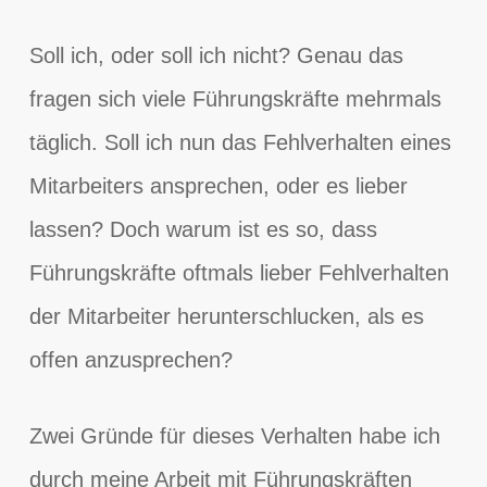
Soll ich, oder soll ich nicht? Genau das
fragen sich viele Führungskräfte mehrmals
täglich. Soll ich nun das Fehlverhalten eines
Mitarbeiters ansprechen, oder es lieber
lassen? Doch warum ist es so, dass
Führungskräfte oftmals lieber Fehlverhalten
der Mitarbeiter herunterschlucken, als es
offen anzusprechen?
Zwei Gründe für dieses Verhalten habe ich
durch meine Arbeit mit Führungskräften