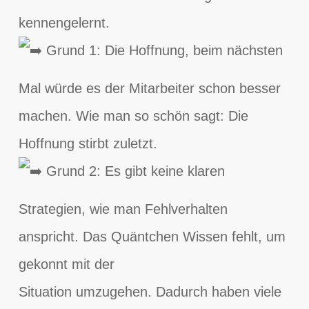
kennengelernt.
Grund 1: Die Hoffnung, beim nächsten
Mal würde es der Mitarbeiter schon besser
machen. Wie man so schön sagt: Die
Hoffnung stirbt zuletzt.
Grund 2: Es gibt keine klaren
Strategien, wie man Fehlverhalten
anspricht. Das Quäntchen Wissen fehlt, um
gekonnt mit der
Situation umzugehen. Dadurch haben viele