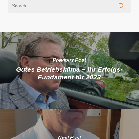
Previous Post
Gutes Betriebsklima – Ihr Erfolgs-
Fundament für 2023
Next Post