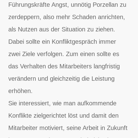
Führungskräfte Angst, unnötig Porzellan zu
zerdeppern, also mehr Schaden anrichten,
als Nutzen aus der Situation zu ziehen.
Dabei sollte ein Konfliktgespräch immer
zwei Ziele verfolgen. Zum einen sollte es
das Verhalten des Mitarbeiters langfristig
verändern und gleichzeitig die Leistung
erhöhen.
Sie interessiert, wie man aufkommende
Konflikte zielgerichtet löst und damit den
Mitarbeiter motiviert, seine Arbeit in Zukunft