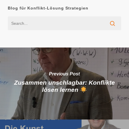
Blog für Konflikt-Lösung Strategien
Previous Post
Zusammen unschlagbar: Konflikte
lösen lernen