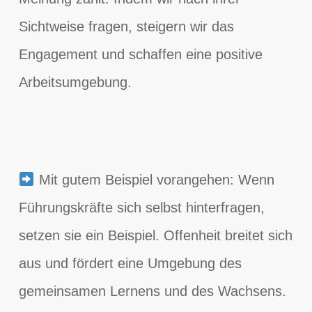
Sichtweise fragen, steigern wir das
Engagement und schaffen eine positive
Arbeitsumgebung.
Mit gutem Beispiel vorangehen: Wenn
Führungskräfte sich selbst hinterfragen,
setzen sie ein Beispiel. Offenheit breitet sich
aus und fördert eine Umgebung des
gemeinsamen Lernens und des Wachsens.