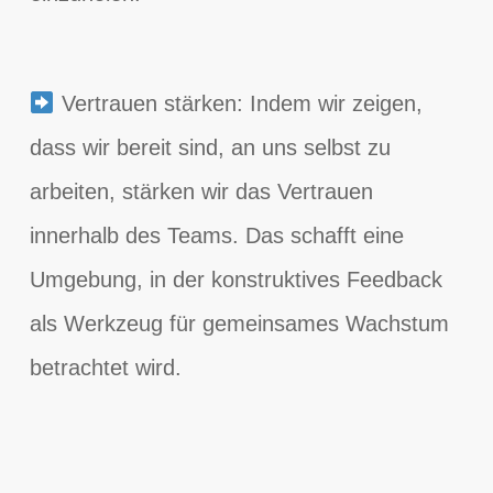
Vertrauen stärken: Indem wir zeigen,
dass wir bereit sind, an uns selbst zu
arbeiten, stärken wir das Vertrauen
innerhalb des Teams. Das schafft eine
Umgebung, in der konstruktives Feedback
als Werkzeug für gemeinsames Wachstum
betrachtet wird.