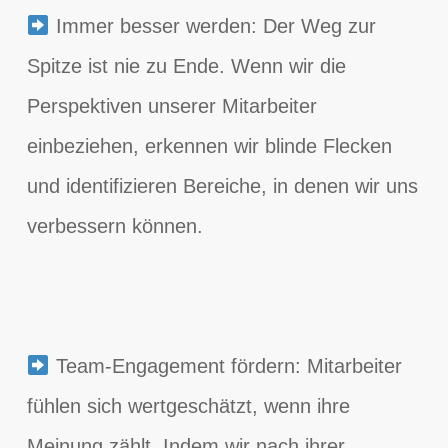
Immer besser werden: Der Weg zur
Spitze ist nie zu Ende. Wenn wir die
Perspektiven unserer Mitarbeiter
einbeziehen, erkennen wir blinde Flecken
und identifizieren Bereiche, in denen wir uns
verbessern können.
Team-Engagement fördern: Mitarbeiter
fühlen sich wertgeschätzt, wenn ihre
Meinung zählt. Indem wir nach ihrer