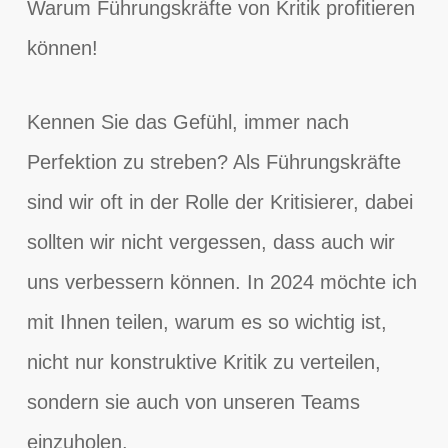
Warum Führungskräfte von Kritik profitieren
können!
Kennen Sie das Gefühl, immer nach
Perfektion zu streben? Als Führungskräfte
sind wir oft in der Rolle der Kritisierer, dabei
sollten wir nicht vergessen, dass auch wir
uns verbessern können. In 2024 möchte ich
mit Ihnen teilen, warum es so wichtig ist,
nicht nur konstruktive Kritik zu verteilen,
sondern sie auch von unseren Teams
einzuholen.