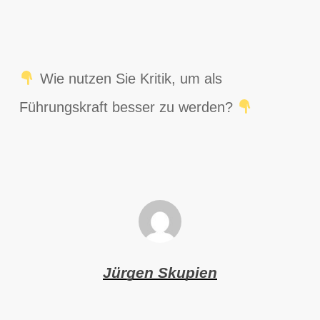
Wie nutzen Sie Kritik, um als
Führungskraft besser zu werden?
Jürgen Skupien