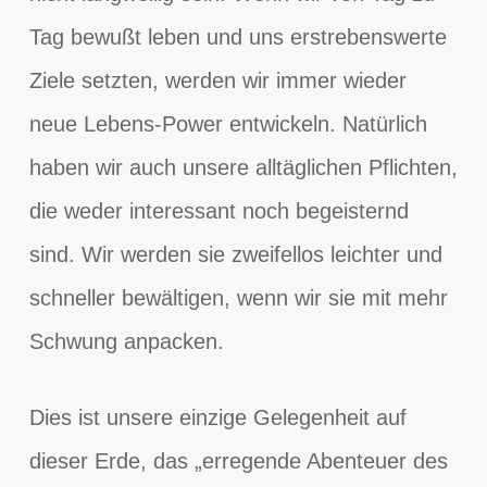
Tag bewußt leben und uns erstrebenswerte
Ziele setzten, werden wir immer wieder
neue Lebens-Power entwickeln. Natürlich
haben wir auch unsere alltäglichen Pflichten,
die weder interessant noch begeisternd
sind. Wir werden sie zweifellos leichter und
schneller bewältigen, wenn wir sie mit mehr
Schwung anpacken.
Dies ist unsere einzige Gelegenheit auf
dieser Erde, das „erregende Abenteuer des