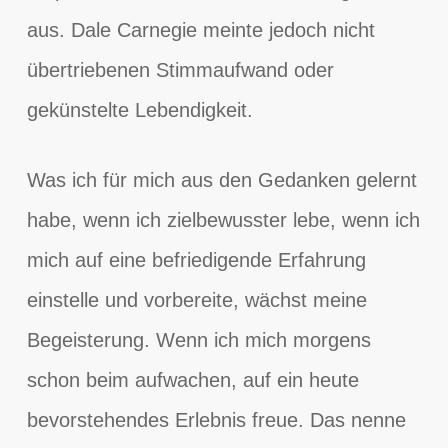
aus. Dale Carnegie meinte jedoch nicht
übertriebenen Stimmaufwand oder
gekünstelte Lebendigkeit.
Was ich für mich aus den Gedanken gelernt
habe, wenn ich zielbewusster lebe, wenn ich
mich auf eine befriedigende Erfahrung
einstelle und vorbereite, wächst meine
Begeisterung. Wenn ich mich morgens
schon beim aufwachen, auf ein heute
bevorstehendes Erlebnis freue. Das nenne