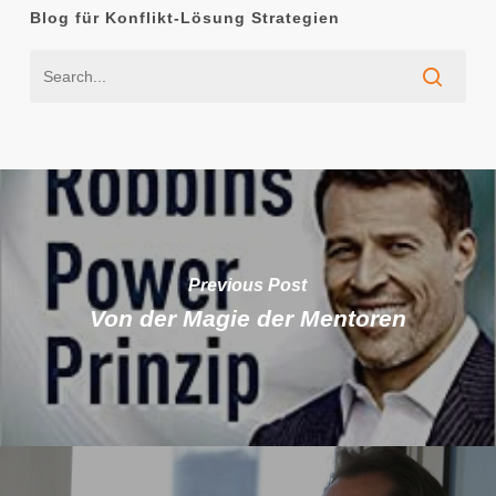
Blog für Konflikt-Lösung Strategien
Previous Post
Von der Magie der Mentoren