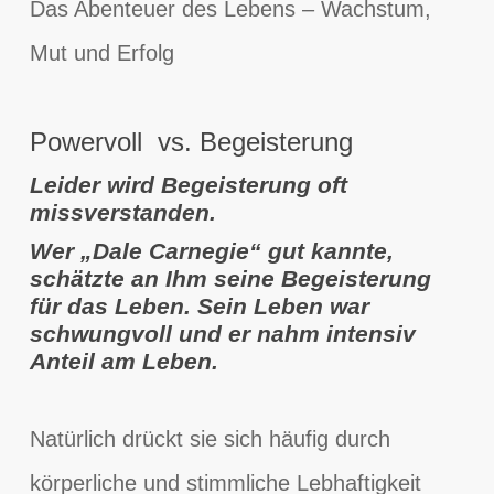
Das Abenteuer des Lebens – Wachstum,
Mut und Erfolg
Powervoll vs. Begeisterung
Leider wird Begeisterung oft
missverstanden.
Wer „Dale Carnegie“ gut kannte,
schätzte an Ihm seine Begeisterung
für das Leben. Sein Leben war
schwungvoll und er nahm intensiv
Anteil am Leben.
Natürlich drückt sie sich häufig durch
körperliche und stimmliche Lebhaftigkeit