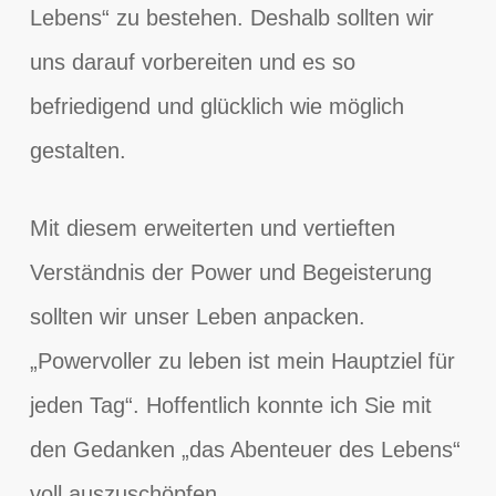
Lebens“ zu bestehen. Deshalb sollten wir
uns darauf vorbereiten und es so
befriedigend und glücklich wie möglich
gestalten.
Mit diesem erweiterten und vertieften
Verständnis der Power und Begeisterung
sollten wir unser Leben anpacken.
„Powervoller zu leben ist mein Hauptziel für
jeden Tag“. Hoffentlich konnte ich Sie mit
den Gedanken „das Abenteuer des Lebens“
voll auszuschöpfen.