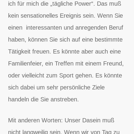
ich für mich die „tägliche Power“. Das muß
kein sensationelles Ereignis sein. Wenn Sie
einen interessanten und anregenden Beruf
haben, können Sie sich auf eine bestimmte
Tätigkeit freuen. Es könnte aber auch eine
Familienfeier, ein Treffen mit einem Freund,
oder vielleicht zum Sport gehen. Es könnte
sich dabei um sehr persönliche Ziele
handeln die Sie anstreben.
Mit anderen Worten: Unser Dasein muß
nicht langweilig sein. Wenn wir von Tag zu