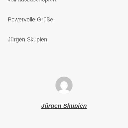
Powervolle Grüße
Jürgen Skupien
Jürgen Skupien