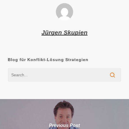
Jürgen Skupien
Blog für Konflikt-Lösung Strategien
Previous Post