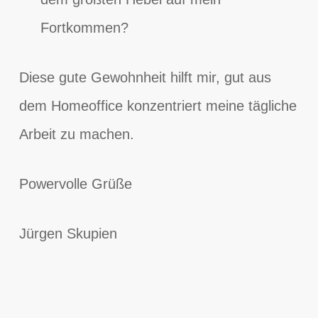
Fortkommen?
Diese gute Gewohnheit hilft mir, gut aus
dem Homeoffice konzentriert meine tägliche
Arbeit zu machen.
Powervolle Grüße
Jürgen Skupien