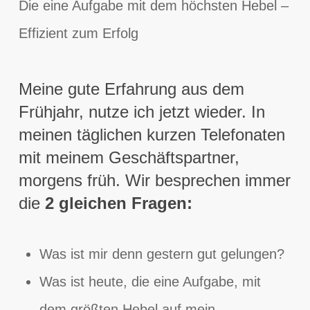
Die eine Aufgabe mit dem höchsten Hebel –
Effizient zum Erfolg
Meine gute Erfahrung aus dem
Frühjahr, nutze ich jetzt wieder. In
meinen täglichen kurzen Telefonaten
mit meinem Geschäftspartner,
morgens früh. Wir besprechen immer
die
2 gleichen Fragen:
Was ist mir denn gestern gut gelungen?
Was ist heute, die eine Aufgabe, mit
dem größten Hebel auf mein