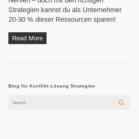
Nerven – doch mit den richtigen
Strategien kannst du als Unternehmer
20-30 % dieser Ressourcen sparen!
Read More
Blog für Konflikt-Lösung Strategien