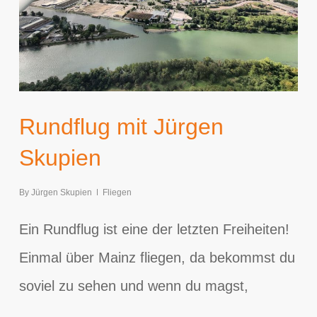
Rundflug mit Jürgen
Skupien
By
Jürgen Skupien
Fliegen
Ein Rundflug ist eine der letzten Freiheiten!
Einmal über Mainz fliegen, da bekommst du
soviel zu sehen und wenn du magst,