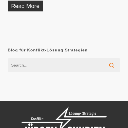
Read More
Blog für Konflikt-Lösung Strategien